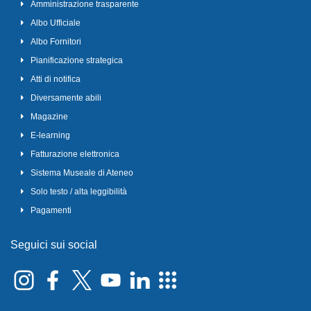
Amministrazione trasparente
Albo Ufficiale
Albo Fornitori
Pianificazione strategica
Atti di notifica
Diversamente abili
Magazine
E-learning
Fatturazione elettronica
Sistema Museale di Ateneo
Solo testo / alta leggibilità
Pagamenti
Seguici sui social