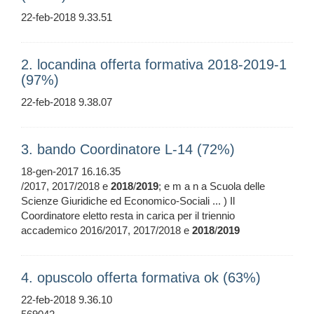
22-feb-2018 9.33.51
2. locandina offerta formativa 2018-2019-1
(97%)
22-feb-2018 9.38.07
3. bando Coordinatore L-14 (72%)
18-gen-2017 16.16.35
/2017, 2017/2018 e
2018
/
2019
; e m a n a Scuola delle
Scienze Giuridiche ed Economico-Sociali ... ) Il
Coordinatore eletto resta in carica per il triennio
accademico 2016/2017, 2017/2018 e
2018
/
2019
4. opuscolo offerta formativa ok (63%)
22-feb-2018 9.36.10