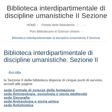
Biblioteca interdipartimentale di
discipline umanistiche II Sezione
HOME
Portale delle Biblioteche
...
Polo Bibliotecario di Scienze Umane
Biblioteca interdipartimentale di discipline umanistiche II Sezione
Biblioteca interdipartimentale di
discipline umanistiche. Sezione II
Ascolta
la Sezione II della biblioteca dispone di cinque punti di servizio,
accedi alle pagine:
sede Centrale di scienze della formazione
sede Antropologia, sociologia e storia medievale
sede Geografia
sede Archeologia e storia antica
sede Antichistica