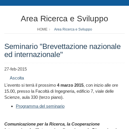
Area Ricerca e Sviluppo
HOME
Area Ricerca e Sviluppo
Seminario "Brevettazione nazionale
ed internazionale"
27-feb-2015
Ascolta
L'evento si terrà il prossimo
4 marzo 2015
, con inizio alle ore
15.00, presso la Facoltà di Ingegneria, edificio 7, viale delle
Scienze, aula 330 (terzo piano).
Programma del seminario
Comunicazione per la Ricerca, la Cooperazione