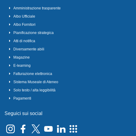
Amministrazione trasparente
Albo Ufficiale
Albo Fornitori
Pianificazione strategica
Atti di notifica
Diversamente abili
Magazine
E-learning
Fatturazione elettronica
Sistema Museale di Ateneo
Solo testo / alta leggibilità
Pagamenti
Seguici sui social