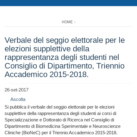
HOME
Verbale del seggio elettorale per le
elezioni supplettive della
rappresentanza degli studenti nel
Consiglio di Dipartimento, Triennio
Accademico 2015-2018.
26-set-2017
Ascolta
Si pubblica il verbale del seggio elettorale per le elezioni
supplettive della rappresentanza degli studenti ai corsi di
Specializzazione e Dottorato di Ricerca nel Consiglio di
Dipartimento di Biomedicina Sperimentale e Neuroscienze
Cliniche (BioNeC) per il Triennio Accademico 2015-2018.