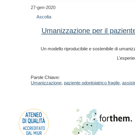
27-gen-2020
Ascolta
Umanizzazione per il paziente
Un modello riproducibile e sostenibile di umaniz
L’esperie
Parole Chiave:
Umanizzazione
,
paziente odontoiatrico fragile
,
assist