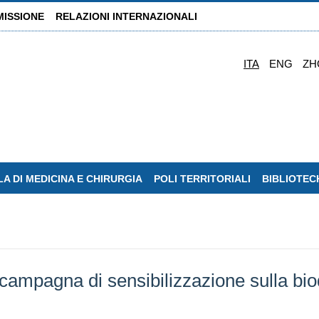
MISSIONE
RELAZIONI INTERNAZIONALI
ITA
ENG
ZH
A DI MEDICINA E CHIRURGIA
POLI TERRITORIALI
BIBLIOTEC
campagna di sensibilizzazione sulla bio