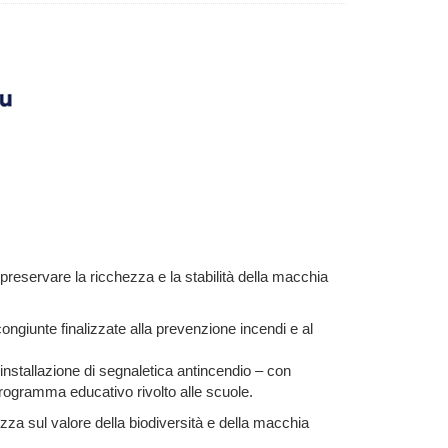
 preservare la ricchezza e la stabilità della macchia
 congiunte finalizzate alla prevenzione incendi e al
installazione di segnaletica antincendio – con
programma educativo rivolto alle scuole.
 sul valore della biodiversità e della macchia