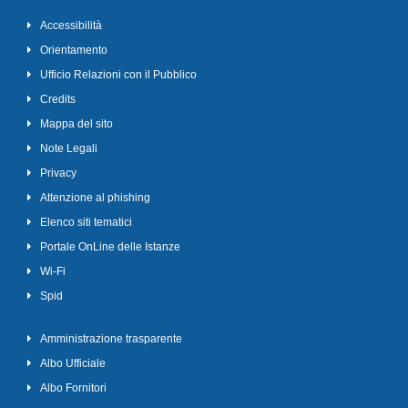
Accessibilità
Orientamento
Ufficio Relazioni con il Pubblico
Credits
Mappa del sito
Note Legali
Privacy
Attenzione al phishing
Elenco siti tematici
Portale OnLine delle Istanze
Wi-Fi
Spid
Amministrazione trasparente
Albo Ufficiale
Albo Fornitori