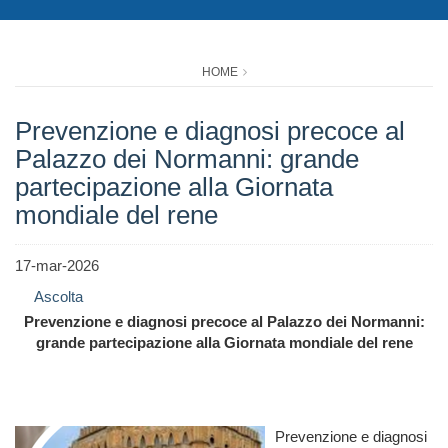
HOME
Prevenzione e diagnosi precoce al
Palazzo dei Normanni: grande
partecipazione alla Giornata
mondiale del rene
17-mar-2026
Ascolta
Prevenzione e diagnosi precoce al Palazzo dei Normanni:
grande partecipazione alla Giornata mondiale del rene
Prevenzione e diagnosi