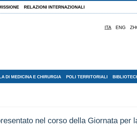
MISSIONE
RELAZIONI INTERNAZIONALI
ITA
ENG
ZH
A DI MEDICINA E CHIRURGIA
POLI TERRITORIALI
BIBLIOTEC
resentato nel corso della Giornata per la