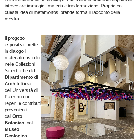
intrecciare immagini, materia e trasformazione. Proprio da
questa idea di metamorfosi prende forma il racconto della
mostra.
Il progetto
espositivo mette
in dialogo i
materiali custoditi
nelle Collezioni
Scientifiche del
Dipartimento di
Architettura
dell’Università di
Palermo con
reperti e contributi
provenienti
dall’
Orto
Botanico
, dal
Museo
Geologico