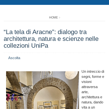
HOME
“La tela di Aracne”: dialogo tra
architettura, natura e scienze nelle
collezioni UniPa
Ascolta
Un intreccio di
segni, forme e
visioni
attraversa
arte,
architettura e
natura, dando
vita a un