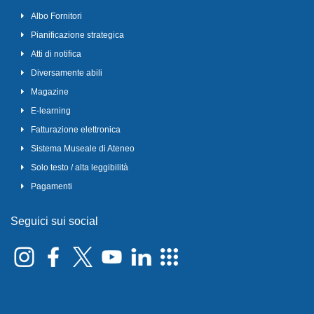
Albo Fornitori
Pianificazione strategica
Atti di notifica
Diversamente abili
Magazine
E-learning
Fatturazione elettronica
Sistema Museale di Ateneo
Solo testo / alta leggibilità
Pagamenti
Seguici sui social