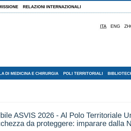
MISSIONE
RELAZIONI INTERNAZIONALI
ITA
ENG
ZH
A DI MEDICINA E CHIRURGIA
POLI TERRITORIALI
BIBLIOTEC
bile ASVIS 2026 - Al Polo Territoriale Un
ricchezza da proteggere: imparare dalla