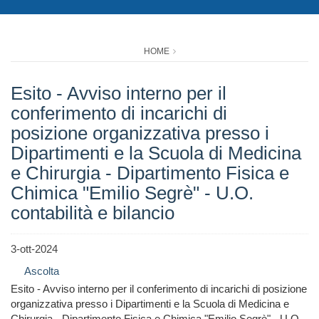
HOME
Esito - Avviso interno per il
conferimento di incarichi di
posizione organizzativa presso i
Dipartimenti e la Scuola di Medicina
e Chirurgia - Dipartimento Fisica e
Chimica "Emilio Segrè" - U.O.
contabilità e bilancio
3-ott-2024
Ascolta
Esito - Avviso interno per il conferimento di incarichi di posizione
organizzativa presso i Dipartimenti e la Scuola di Medicina e
Chirurgia - Dipartimento Fisica e Chimica "Emilio Segrè" - U.O.