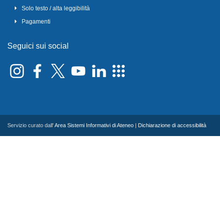
Solo testo / alta leggibilità
Pagamenti
Seguici sui social
Servizio curato dall'
Area Sistemi Informativi di Ateneo
|
Dichiarazione di accessibilità