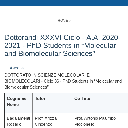
HOME
Dottorandi XXXVI Ciclo - A.A. 2020-
2021 - PhD Students in “Molecular
and Biomolecular Sciences”
Ascolta
DOTTORATO IN SCIENZE MOLECOLARI E
BIOMOLECOLARI - Ciclo 36 - PhD Students in “Molecular and
Biomolecular Sciences”
Cognome
Tutor
Co-Tutor
Nome
Badalamenti
Prof. Arizza
Prof. Antonio Palumbo
Rosario
Vincenzo
Piccionello