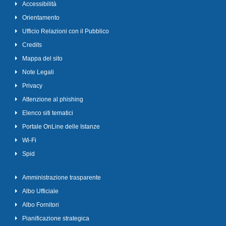
Accessibilità
Orientamento
Ufficio Relazioni con il Pubblico
Credits
Mappa del sito
Note Legali
Privacy
Attenzione al phishing
Elenco siti tematici
Portale OnLine delle Istanze
Wi-Fi
Spid
Amministrazione trasparente
Albo Ufficiale
Albo Fornitori
Pianificazione strategica