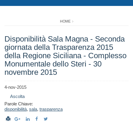
HOME
Disponibilità Sala Magna - Seconda
giornata della Trasparenza 2015
della Regione Siciliana - Complesso
Monumentale dello Steri - 30
novembre 2015
4-nov-2015
Ascolta
Parole Chiave:
disponibilità
,
sala
,
trasparenza