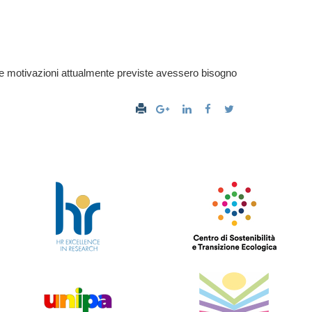
r le motivazioni attualmente previste avessero bisogno