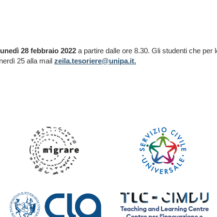
lunedì 28 febbraio 2022
a partire dalle ore 8.30. Gli studenti che pe
nerdì 25 alla mail
zeila.tesoriere@unipa.it.