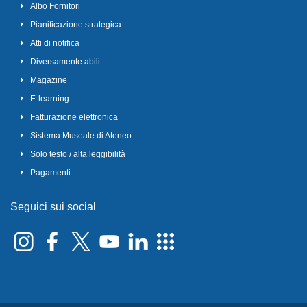
Albo Fornitori
Pianificazione strategica
Atti di notifica
Diversamente abili
Magazine
E-learning
Fatturazione elettronica
Sistema Museale di Ateneo
Solo testo / alta leggibilità
Pagamenti
Seguici sui social