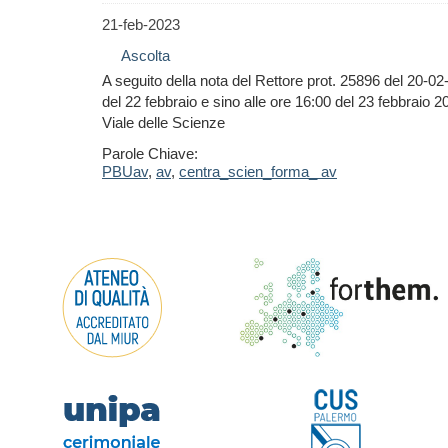
21-feb-2023
Ascolta
A seguito della nota del Rettore prot. 25896 del 20-02
del 22 febbraio e sino alle ore 16:00 del 23 febbraio 20
Viale delle Scienze
Parole Chiave:
PBUav
,
av
,
centra_scien_forma_ av