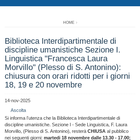
HOME
Biblioteca Interdipartimentale di
discipline umanistiche Sezione I.
Linguistica "Francesca Laura
Morvillo" (Plesso di S. Antonino):
chiusura con orari ridotti per i giorni
18, 19 e 20 novembre
14-nov-2025
Ascolta
Si informa l'utenza che la Biblioteca Interdipartimentale di
discipline umanistiche. Sezione I - Sede Linguistica, F. Laura
Morvillo, (Plesso di S. Antonino), resterà
CHIUSA
al pubblico
nei seguenti giorni:
martedi 18 novembre dalle 13.30 - 17.00;