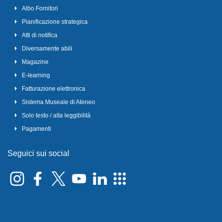
Albo Fornitori
Pianificazione strategica
Atti di notifica
Diversamente abili
Magazine
E-learning
Fatturazione elettronica
Sistema Museale di Ateneo
Solo testo / alta leggibilità
Pagamenti
Seguici sui social