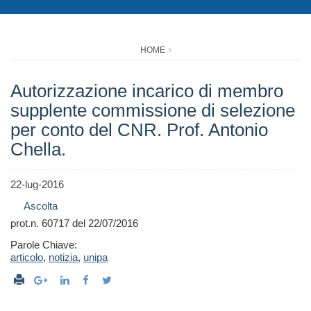
HOME
Autorizzazione incarico di membro
supplente commissione di selezione
per conto del CNR. Prof. Antonio
Chella.
22-lug-2016
Ascolta
prot.n. 60717 del 22/07/2016
Parole Chiave:
articolo
,
notizia
,
unipa