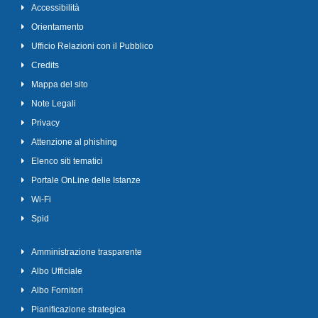
Accessibilità
Orientamento
Ufficio Relazioni con il Pubblico
Credits
Mappa del sito
Note Legali
Privacy
Attenzione al phishing
Elenco siti tematici
Portale OnLine delle Istanze
Wi-Fi
Spid
Amministrazione trasparente
Albo Ufficiale
Albo Fornitori
Pianificazione strategica