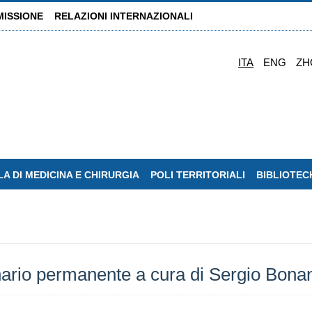
MISSIONE
RELAZIONI INTERNAZIONALI
ITA
ENG
ZH
A DI MEDICINA E CHIRURGIA
POLI TERRITORIALI
BIBLIOTEC
nario permanente a cura di Sergio Bona