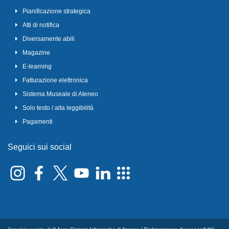
Pianificazione strategica
Atti di notifica
Diversamente abili
Magazine
E-learning
Fatturazione elettronica
Sistema Museale di Ateneo
Solo testo / alta leggibilità
Pagamenti
Seguici sui social