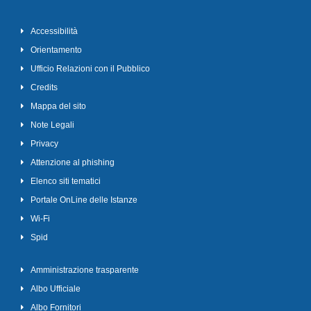
Accessibilità
Orientamento
Ufficio Relazioni con il Pubblico
Credits
Mappa del sito
Note Legali
Privacy
Attenzione al phishing
Elenco siti tematici
Portale OnLine delle Istanze
Wi-Fi
Spid
Amministrazione trasparente
Albo Ufficiale
Albo Fornitori