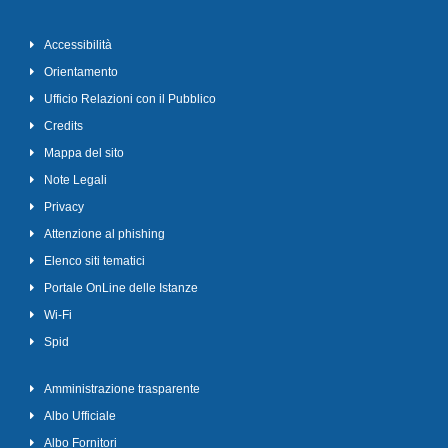
Accessibilità
Orientamento
Ufficio Relazioni con il Pubblico
Credits
Mappa del sito
Note Legali
Privacy
Attenzione al phishing
Elenco siti tematici
Portale OnLine delle Istanze
Wi-Fi
Spid
Amministrazione trasparente
Albo Ufficiale
Albo Fornitori