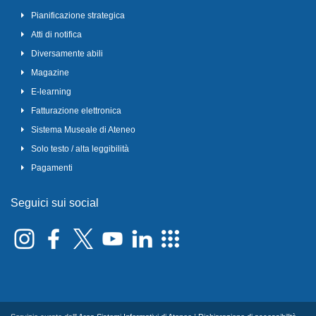
Pianificazione strategica
Atti di notifica
Diversamente abili
Magazine
E-learning
Fatturazione elettronica
Sistema Museale di Ateneo
Solo testo / alta leggibilità
Pagamenti
Seguici sui social