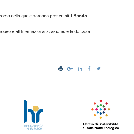
 corso della quale saranno presentati il
Bando
opeo e all'Internazionalizzazione, e la dott.ssa